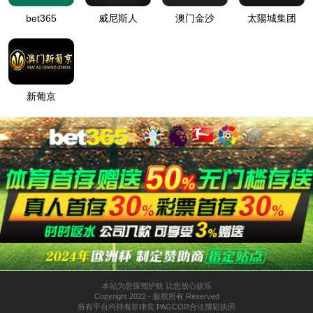
E-MT760 微耕机
E-MT760 抛雪机
760系列
760系列
询价
询价
E-MT760 扫雪机
E-MT760 铲雪机
760系列
760系列